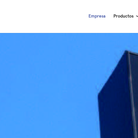
Empresa
Productos