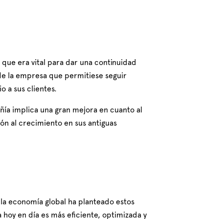
que era vital para dar una continuidad
de la empresa que permitiese seguir
o a sus clientes.
ía implica una gran mejora en cuanto al
ión al crecimiento en sus antiguas
e la economía global ha planteado estos
 hoy en día es más eficiente, optimizada y