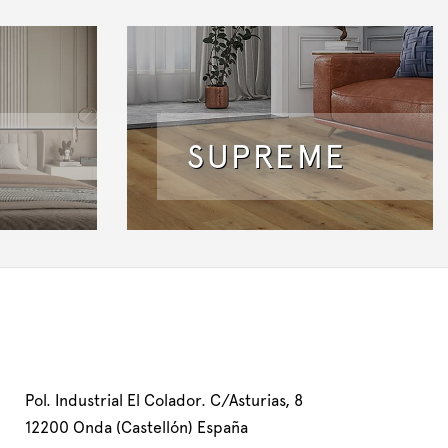
SUPREME
Pol. Industrial El Colador. C/Asturias, 8
12200 Onda (Castellón) España