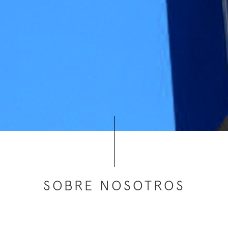
SOBRE NOSOTROS