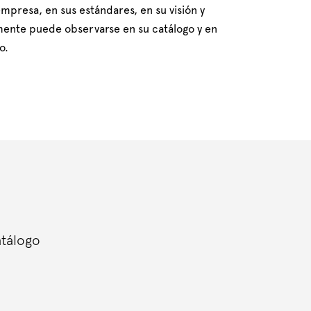
mpresa, en sus estándares, en su visión y
mente puede observarse en su catálogo y en
o.
atálogo