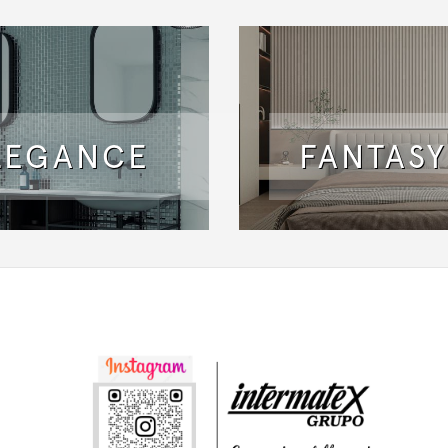
LEGANCE
FANTASY