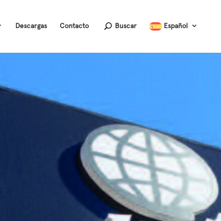
Descargas
Contacto
Buscar
Español