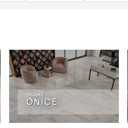
COLORS
ONICE