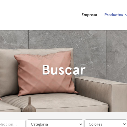
Empresa
Productos
Buscar