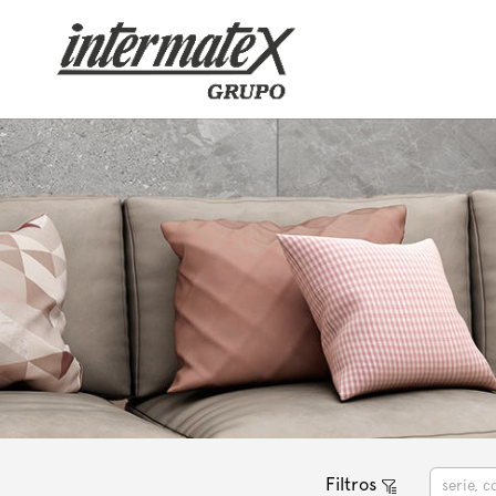
Filtros