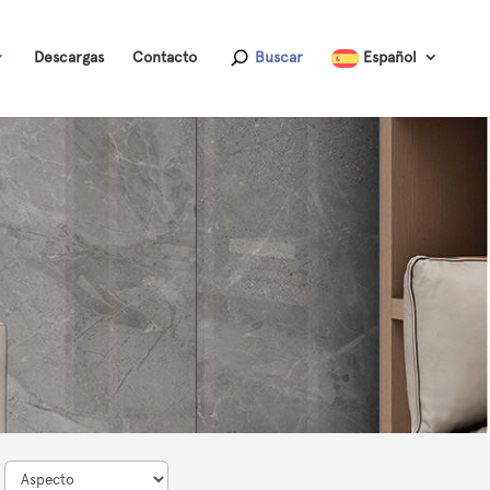
Descargas
Contacto
Buscar
Español