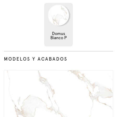
Domus
Bianco P
MODELOS Y ACABADOS