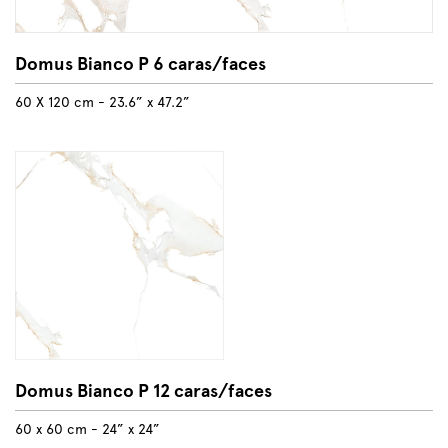
Domus Bianco P 6 caras/faces
60 X 120 cm - 23.6” x 47.2”
Domus Bianco P 12 caras/faces
60 x 60 cm - 24” x 24”