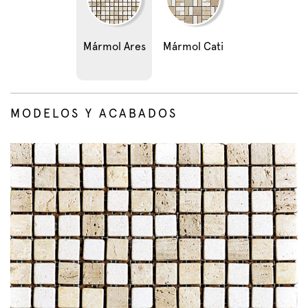
Mármol Ares
Mármol Cati
MODELOS Y ACABADOS