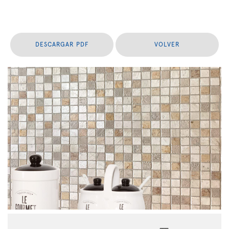
DESCARGAR PDF
VOLVER