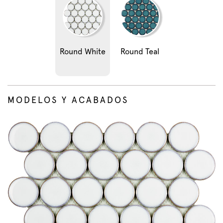
Round White
Round Teal
MODELOS Y ACABADOS