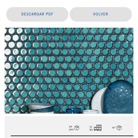
DESCARGAR PDF
VOLVER