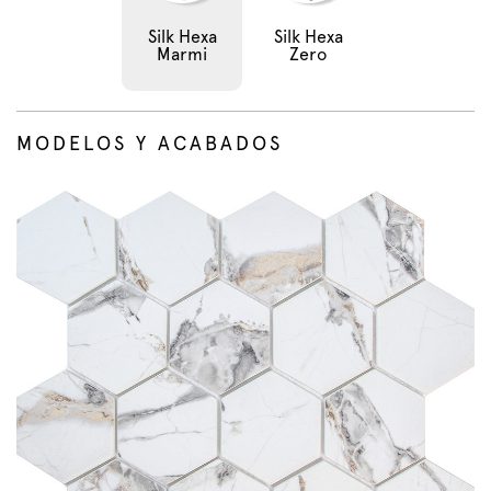
Silk Hexa
Silk Hexa
Marmi
Zero
MODELOS Y ACABADOS