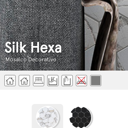
Silk Hexa
Mosaico Decorativo