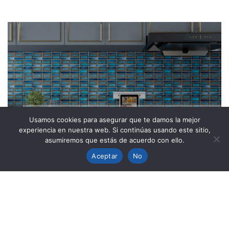
Usamos cookies para asegurar que te damos la mejor
NAGOYA
experiencia en nuestra web. Si continúas usando este sitio,
asumiremos que estás de acuerdo con ello.
Aceptar
No