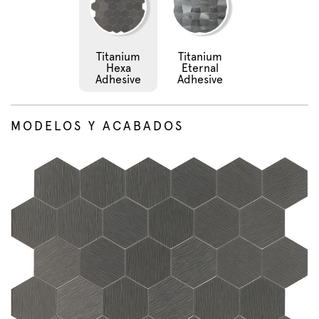
Titanium
Titanium
Hexa
Eternal
Adhesive
Adhesive
MODELOS Y ACABADOS