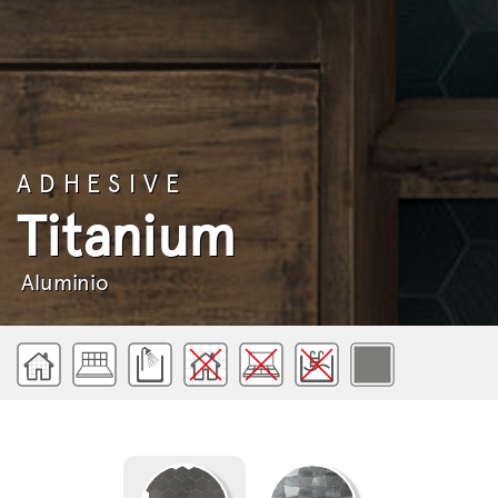
ADHESIVE
Titanium
Aluminio