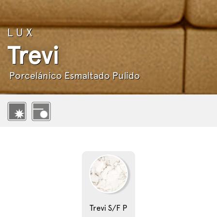
LUX
Trevi
Porcelánico Esmaltado Pulido
Trevi S/F P