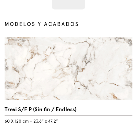
MODELOS Y ACABADOS
Trevi S/F P (Sin fin / Endless)
60 X 120 cm - 23.6” x 47.2”