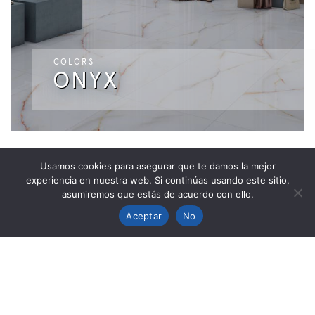
COLORS
ONYX
Usamos cookies para asegurar que te damos la mejor
experiencia en nuestra web. Si continúas usando este sitio,
asumiremos que estás de acuerdo con ello.
Aceptar
No
LUX
POMPEYA