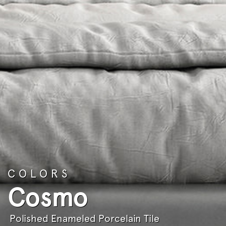
COLORS
Cosmo
Polished Enameled Porcelain Tile