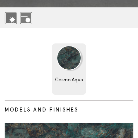
Cosmo Aqua
MODELS AND FINISHES