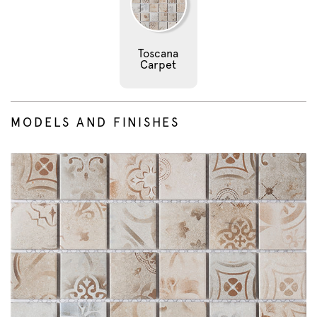
Toscana
Carpet
MODELS AND FINISHES