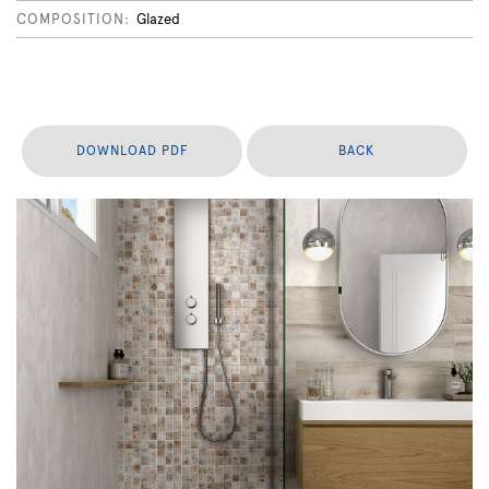
COMPOSITION:
Glazed
DOWNLOAD PDF
BACK