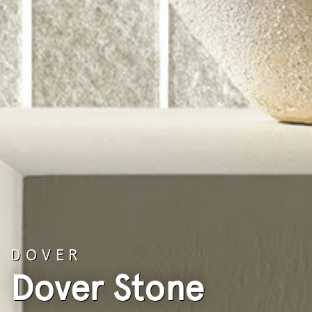
DOVER
Dover Stone