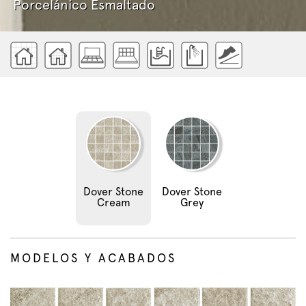
Porcelánico Esmaltado
Dover Stone
Dover Stone
Cream
Grey
MODELOS Y ACABADOS