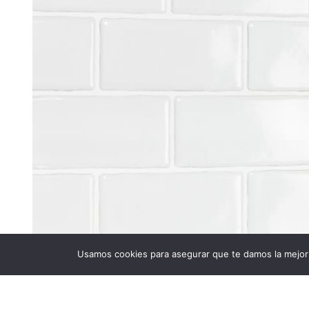
Usamos cookies para asegurar que te damos la mejor 