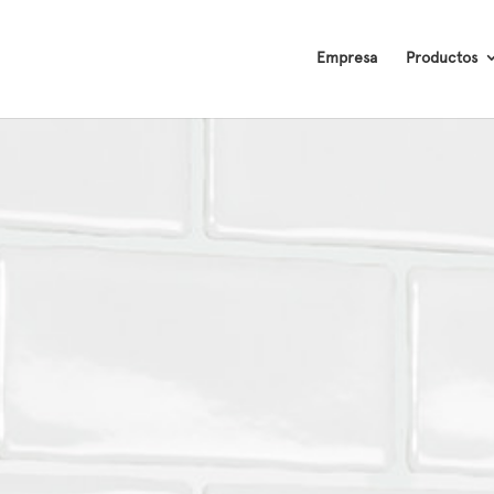
Empresa
Productos