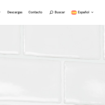
Descargas
Contacto
Buscar
Español