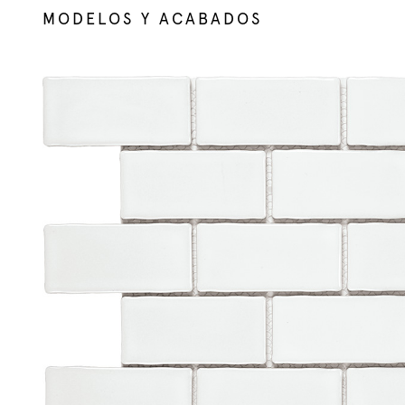
MODELOS Y ACABADOS