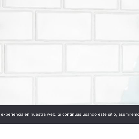
experiencia en nuestra web. Si continúas usando este sitio, asumiremo