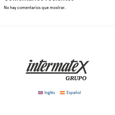
No hay comentarios que mostrar.
Inglés
Español